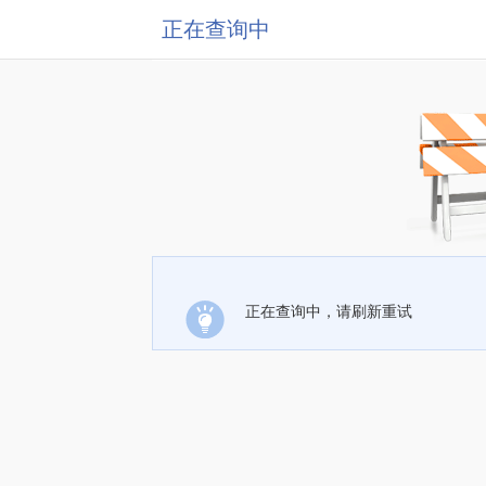
正在查询中
正在查询中，请刷新重试